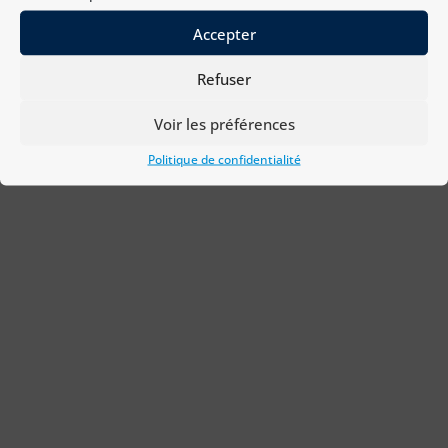
Accepter
Refuser
Voir les préférences
Politique de confidentialité