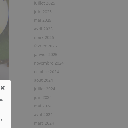
juillet 2025
juin 2025
mai 2025
avril 2025
mars 2025
février 2025
janvier 2025
novembre 2024
octobre 2024
août 2024
juillet 2024
juin 2024
es
mai 2024
avril 2024
es
mars 2024