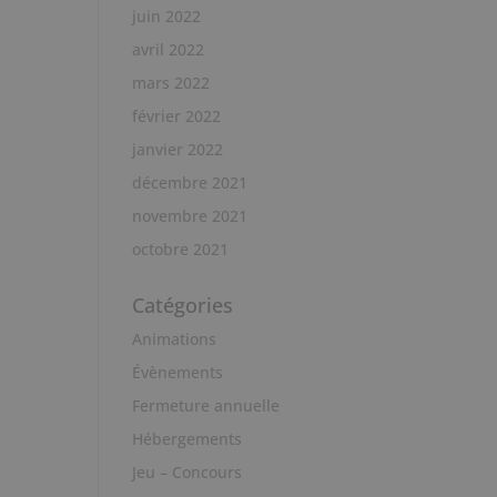
juin 2022
avril 2022
mars 2022
février 2022
janvier 2022
décembre 2021
novembre 2021
octobre 2021
Catégories
Animations
Évènements
Fermeture annuelle
Hébergements
Jeu – Concours