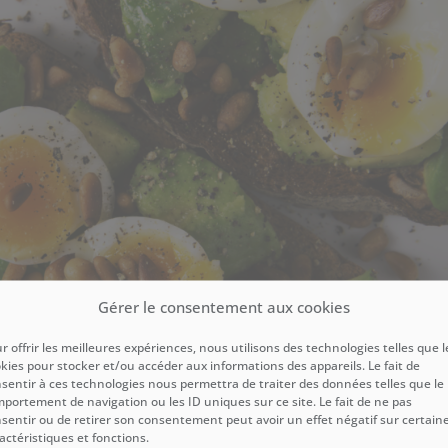
Gérer le consentement aux cookies
r offrir les meilleures expériences, nous utilisons des technologies telles que l
kies pour stocker et/ou accéder aux informations des appareils. Le fait de
sentir à ces technologies nous permettra de traiter des données telles que le
portement de navigation ou les ID uniques sur ce site. Le fait de ne pas
sentir ou de retirer son consentement peut avoir un effet négatif sur certain
actéristiques et fonctions.