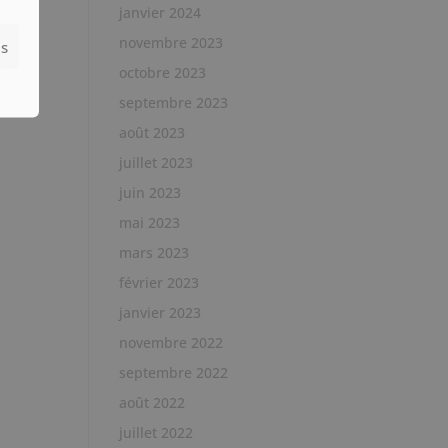
janvier 2024
novembre 2023
es
octobre 2023
septembre 2023
août 2023
juillet 2023
juin 2023
mai 2023
mars 2023
février 2023
janvier 2023
novembre 2022
septembre 2022
août 2022
juillet 2022