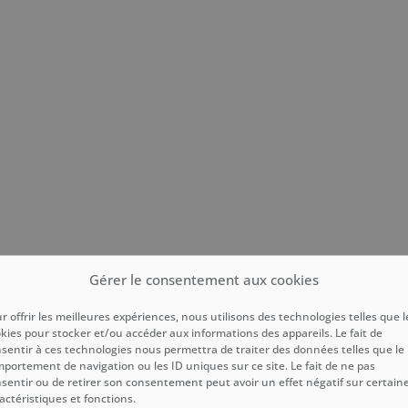
Gérer le consentement aux cookies
r offrir les meilleures expériences, nous utilisons des technologies telles que l
kies pour stocker et/ou accéder aux informations des appareils. Le fait de
sentir à ces technologies nous permettra de traiter des données telles que le
portement de navigation ou les ID uniques sur ce site. Le fait de ne pas
sentir ou de retirer son consentement peut avoir un effet négatif sur certain
actéristiques et fonctions.