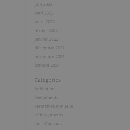
juin 2022
avril 2022
mars 2022
février 2022
janvier 2022
décembre 2021
novembre 2021
octobre 2021
Catégories
Animations
Évènements
Fermeture annuelle
Hébergements
Jeu – Concours