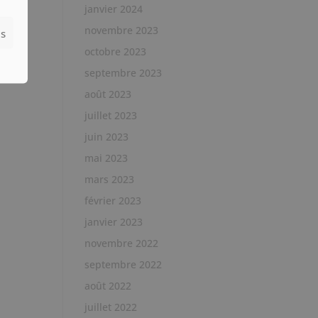
janvier 2024
novembre 2023
es
octobre 2023
septembre 2023
août 2023
juillet 2023
juin 2023
mai 2023
mars 2023
février 2023
janvier 2023
novembre 2022
septembre 2022
août 2022
juillet 2022