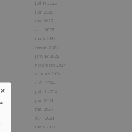
juillet 2025
juin 2025
mai 2025
avril 2025
mars 2025
février 2025
janvier 2025
novembre 2024
octobre 2024
août 2024
juillet 2024
juin 2024
es
mai 2024
avril 2024
es
mars 2024