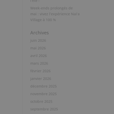
l’été !
Week-ends prolongés de
mai : vivez l’expérience Nai’a
Village à 100 %
Archives
juin 2026
mai 2026
avril 2026
mars 2026
février 2026
janvier 2026
décembre 2025
novembre 2025
octobre 2025
septembre 2025