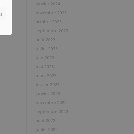
janvier 2024
novembre 2023
es
octobre 2023
septembre 2023
août 2023
juillet 2023
juin 2023
mai 2023
mars 2023
février 2023
janvier 2023
novembre 2022
septembre 2022
août 2022
juillet 2022