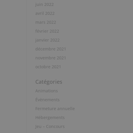
juin 2022
avril 2022
mars 2022
février 2022
janvier 2022
décembre 2021
novembre 2021
octobre 2021
Catégories
Animations
Évènements
Fermeture annuelle
Hébergements
Jeu – Concours