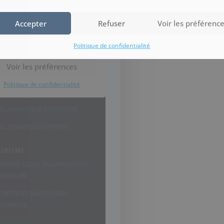
Accepter
Refuser
Voir les préférenc
Politique de confidentialité