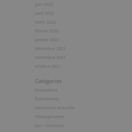
juin 2022
avril 2022
mars 2022
février 2022
janvier 2022
décembre 2021
novembre 2021
octobre 2021
Catégories
Animations
Évènements
Fermeture annuelle
Hébergements
Jeu – Concours