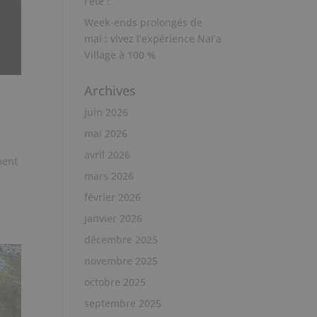
l’été !
Week-ends prolongés de
mai : vivez l’expérience Nai’a
Village à 100 %
Archives
juin 2026
mai 2026
avril 2026
ment
mars 2026
février 2026
janvier 2026
décembre 2025
novembre 2025
octobre 2025
septembre 2025