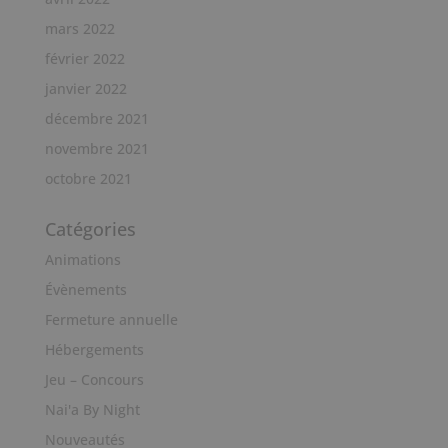
mars 2022
février 2022
janvier 2022
décembre 2021
novembre 2021
octobre 2021
Catégories
Animations
Évènements
Fermeture annuelle
Hébergements
Jeu – Concours
Nai'a By Night
Nouveautés