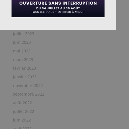
octobre 2023
septembre 2023
août 2023
juillet 2023
juin 2023
mai 2023
mars 2023
février 2023
janvier 2023
novembre 2022
septembre 2022
août 2022
juillet 2022
juin 2022
avril 2022