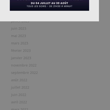
septembre 2023
août 2023
juillet 2023
juin 2023
mai 2023
mars 2023
février 2023
janvier 2023
novembre 2022
septembre 2022
août 2022
juillet 2022
juin 2022
avril 2022
mars 2022