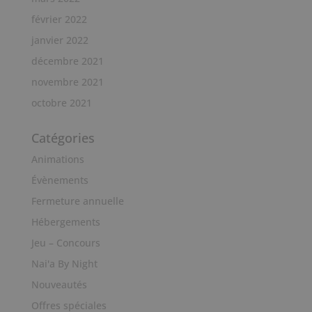
février 2022
janvier 2022
décembre 2021
novembre 2021
octobre 2021
Catégories
Animations
Évènements
Fermeture annuelle
Hébergements
Jeu – Concours
Nai'a By Night
Nouveautés
Offres spéciales