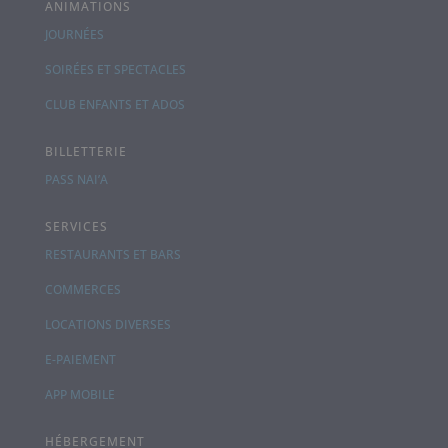
ANIMATIONS
JOURNÉES
SOIRÉES ET SPECTACLES
CLUB ENFANTS ET ADOS
BILLETTERIE
PASS NAI’A
SERVICES
RESTAURANTS ET BARS
COMMERCES
LOCATIONS DIVERSES
E-PAIEMENT
APP MOBILE
HÉBERGEMENT