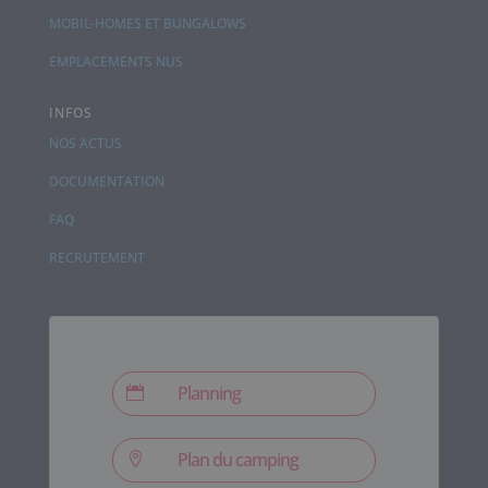
MOBIL-HOMES ET BUNGALOWS
EMPLACEMENTS NUS
INFOS
NOS ACTUS
DOCUMENTATION
FAQ
RECRUTEMENT
Planning

Plan du camping
