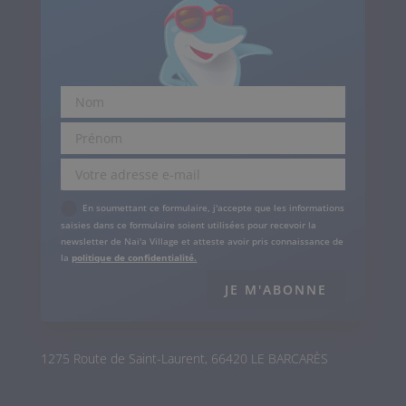
.
En soumettant ce formulaire, j'accepte que les informations
saisies dans ce formulaire soient utilisées pour recevoir la
newsletter de Nai'a Village et atteste avoir pris connaissance de
la
politique de confidentialité.
JE M'ABONNE
1275 Route de Saint-Laurent, 66420 LE BARCARÈS