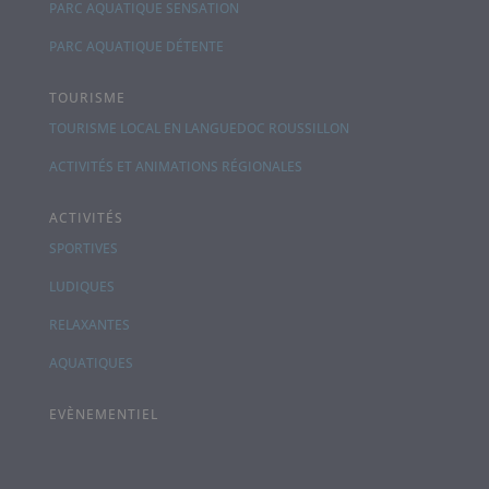
PARC AQUATIQUE SENSATION
PARC AQUATIQUE DÉTENTE
TOURISME
TOURISME LOCAL EN LANGUEDOC ROUSSILLON
ACTIVITÉS ET ANIMATIONS RÉGIONALES
ACTIVITÉS
SPORTIVES
LUDIQUES
RELAXANTES
AQUATIQUES
EVÈNEMENTIEL