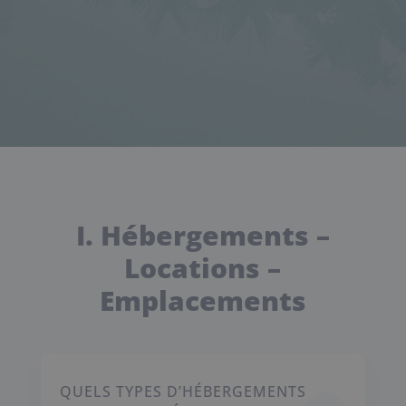
I. Hébergements –
Locations –
Emplacements
QUELS TYPES D’HÉBERGEMENTS