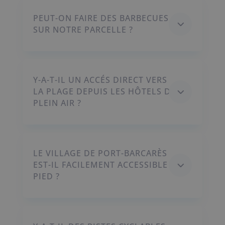
PEUT-ON FAIRE DES BARBECUES
3
SUR NOTRE PARCELLE ?
Y-A-T-IL UN ACCÉS DIRECT VERS
3
LA PLAGE DEPUIS LES HÔTELS DE
PLEIN AIR ?
LE VILLAGE DE PORT-BARCARÈS
3
EST-IL FACILEMENT ACCESSIBLE À
PIED ?