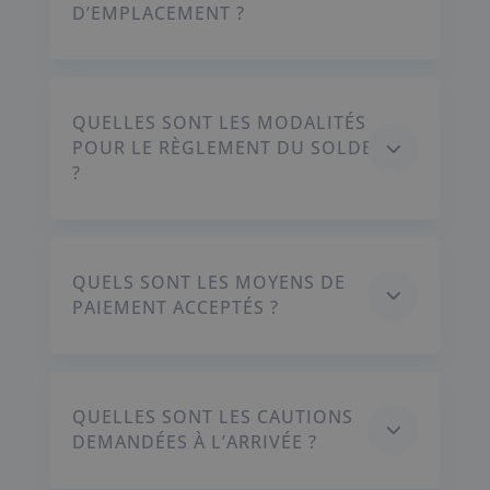
D’EMPLACEMENT ?
QUELLES SONT LES MODALITÉS
3
POUR LE RÈGLEMENT DU SOLDE
?
QUELS SONT LES MOYENS DE
3
PAIEMENT ACCEPTÉS ?
QUELLES SONT LES CAUTIONS
3
DEMANDÉES À L’ARRIVÉE ?