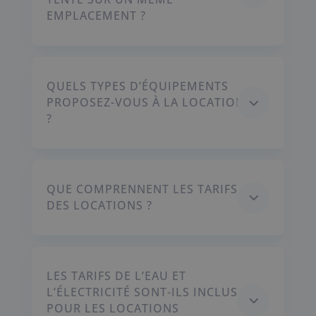
EMPLACEMENT ?
QUELS TYPES D’ÉQUIPEMENTS
3
PROPOSEZ-VOUS À LA LOCATION
?
QUE COMPRENNENT LES TARIFS
3
DES LOCATIONS ?
LES TARIFS DE L’EAU ET
L’ÉLECTRICITÉ SONT-ILS INCLUS
3
POUR LES LOCATIONS