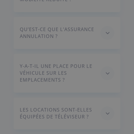
QU’EST-CE QUE L’ASSURANCE
3
ANNULATION ?
Y-A-T-IL UNE PLACE POUR LE
3
VÉHICULE SUR LES
EMPLACEMENTS ?
LES LOCATIONS SONT-ELLES
3
ÉQUIPÉES DE TÉLÉVISEUR ?