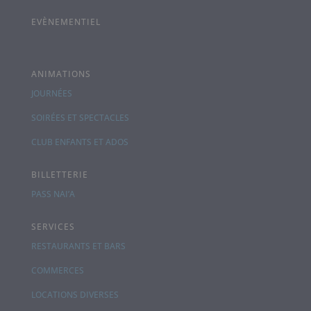
EVÈNEMENTIEL
ANIMATIONS
JOURNÉES
SOIRÉES ET SPECTACLES
CLUB ENFANTS ET ADOS
BILLETTERIE
PASS NAI’A
SERVICES
RESTAURANTS ET BARS
COMMERCES
LOCATIONS DIVERSES