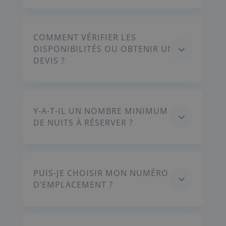
COMMENT VÉRIFIER LES
3
DISPONIBILITÉS OU OBTENIR UN
DEVIS ?
Y-A-T-IL UN NOMBRE MINIMUM
3
DE NUITS À RÉSERVER ?
PUIS-JE CHOISIR MON NUMÉRO
3
D’EMPLACEMENT ?