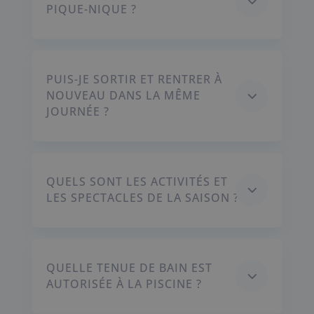
3
PIQUE-NIQUE ?
PUIS-JE SORTIR ET RENTRER À
3
NOUVEAU DANS LA MÊME
JOURNÉE ?
QUELS SONT LES ACTIVITÉS ET
3
LES SPECTACLES DE LA SAISON ?
QUELLE TENUE DE BAIN EST
3
AUTORISÉE À LA PISCINE ?