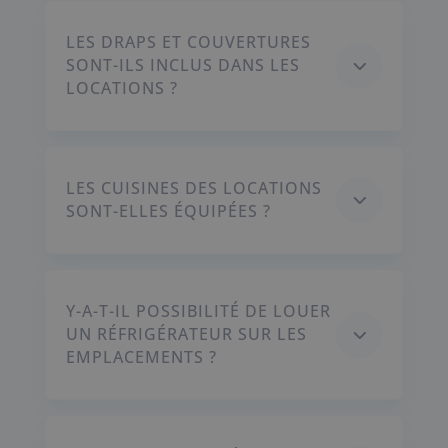
LES DRAPS ET COUVERTURES
3
SONT-ILS INCLUS DANS LES
LOCATIONS ?
LES CUISINES DES LOCATIONS
3
SONT-ELLES ÉQUIPÉES ?
Y-A-T-IL POSSIBILITÉ DE LOUER
3
UN RÉFRIGÉRATEUR SUR LES
EMPLACEMENTS ?