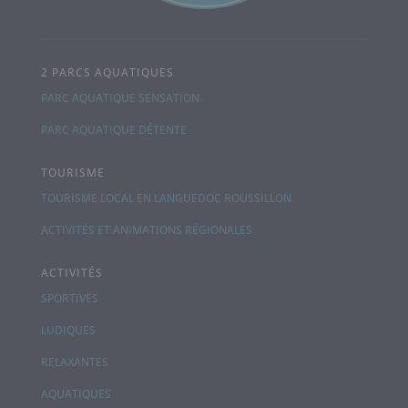
2 PARCS AQUATIQUES
PARC AQUATIQUE SENSATION
PARC AQUATIQUE DÉTENTE
TOURISME
TOURISME LOCAL EN LANGUEDOC ROUSSILLON
ACTIVITÉS ET ANIMATIONS RÉGIONALES
ACTIVITÉS
SPORTIVES
LUDIQUES
RELAXANTES
AQUATIQUES