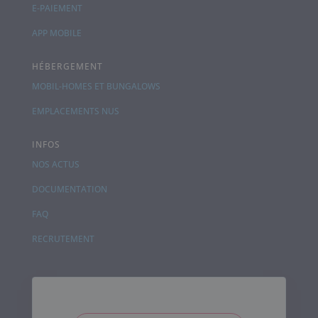
E-PAIEMENT
APP MOBILE
HÉBERGEMENT
MOBIL-HOMES ET BUNGALOWS
EMPLACEMENTS NUS
INFOS
NOS ACTUS
DOCUMENTATION
FAQ
RECRUTEMENT