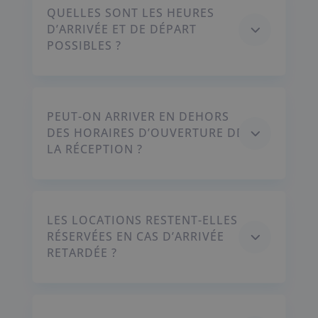
QUELLES SONT LES HEURES
3
D’ARRIVÉE ET DE DÉPART
POSSIBLES ?
PEUT-ON ARRIVER EN DEHORS
3
DES HORAIRES D’OUVERTURE DE
LA RÉCEPTION ?
LES LOCATIONS RESTENT-ELLES
3
RÉSERVÉES EN CAS D’ARRIVÉE
RETARDÉE ?