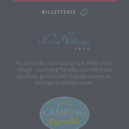
BILLETTERIE
Au Barcarès, votre camping 4 étoiles Nai’a
Village – Camping Paradis, vous offre des
locations grand confort toute l’année au
bord de la Méditerranée.