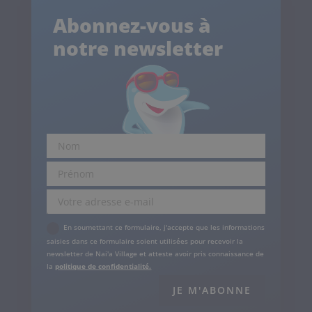
Abonnez-vous à
notre newsletter
.
En soumettant ce formulaire, j'accepte que les informations
saisies dans ce formulaire soient utilisées pour recevoir la
newsletter de Nai'a Village et atteste avoir pris connaissance de
la
politique de confidentialité.
JE M'ABONNE