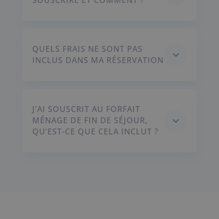
SOUSCRIRE ET COMMENT ?
QUELS FRAIS NE SONT PAS
3
INCLUS DANS MA RÉSERVATION ?
J’AI SOUSCRIT AU FORFAIT
3
MÉNAGE DE FIN DE SÉJOUR,
QU’EST-CE QUE CELA INCLUT ?