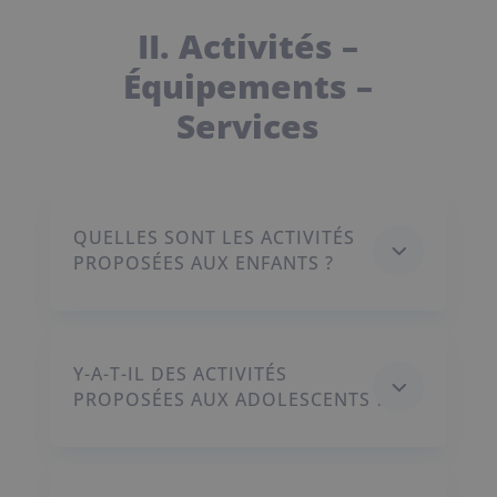
II. Activités –
É
quipements –
Services
QUELLES SONT LES ACTIVITÉS
3
PROPOSÉES AUX ENFANTS ?
Y-A-T-IL DES ACTIVITÉS
3
PROPOSÉES AUX ADOLESCENTS ?