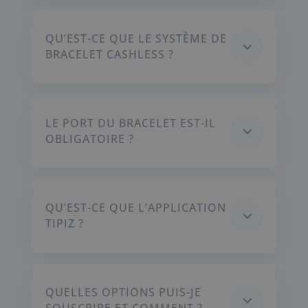
QU’EST-CE QUE LE SYSTÈME DE
3
BRACELET CASHLESS ?
LE PORT DU BRACELET EST-IL
3
OBLIGATOIRE ?
QU’EST-CE QUE L’APPLICATION
3
TIPIZ ?
QUELLES OPTIONS PUIS-JE
3