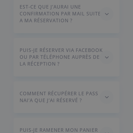
EST-CE QUE J’AURAI UNE
3
CONFIRMATION PAR MAIL SUITE
A MA RÉSERVATION ?
PUIS-JE RÉSERVER VIA FACEBOOK
3
OU PAR TÉLÉPHONE AUPRÈS DE
LA RÉCEPTION ?
COMMENT RÉCUPÉRER LE PASS
3
NAI’A QUE J’AI RÉSERVÉ ?
PUIS-JE RAMENER MON PANIER