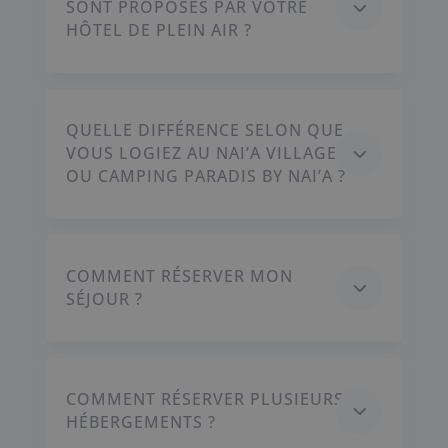
3
SONT PROPOSÉS PAR VOTRE
HÔTEL DE PLEIN AIR ?
QUELLE DIFFÉRENCE SELON QUE
3
VOUS LOGIEZ AU NAI’A VILLAGE
OU CAMPING PARADIS BY NAI’A ?
COMMENT RÉSERVER MON
3
SÉJOUR ?
COMMENT RÉSERVER PLUSIEURS
3
HÉBERGEMENTS ?