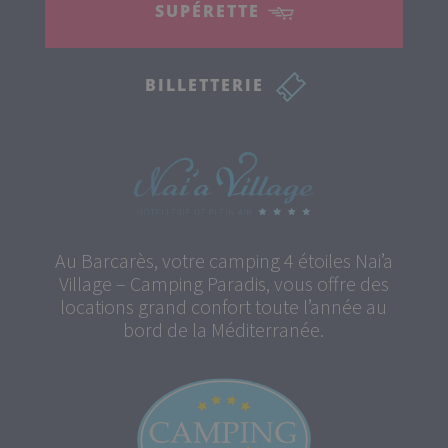
SUPÉRETTE
BILLETTERIE
Au Barcarès, votre camping 4 étoiles Nai’a
Village – Camping Paradis, vous offre des
locations grand confort toute l’année au
bord de la Méditerranée.