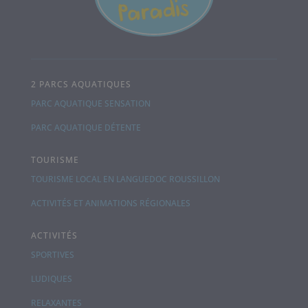
2 PARCS AQUATIQUES
PARC AQUATIQUE SENSATION
PARC AQUATIQUE DÉTENTE
TOURISME
TOURISME LOCAL EN LANGUEDOC ROUSSILLON
ACTIVITÉS ET ANIMATIONS RÉGIONALES
ACTIVITÉS
SPORTIVES
LUDIQUES
RELAXANTES