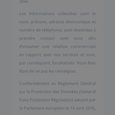
sites.
Les informations collectées sont le
nom, prénom, adresse électronique et
numéro de téléphone, sont destinées à
prendre contact avec vous afin
d’entamer une relation commerciale
en rapport avec nos services et sont,
par conséquent, facultatives. Vous êtes
libre de ne pas les renseigner.
Conformément au Règlement Général
sur la Protection des Données (General
Data Protection Régulation) adopté par
le Parlement européen le 14 avril 2016,