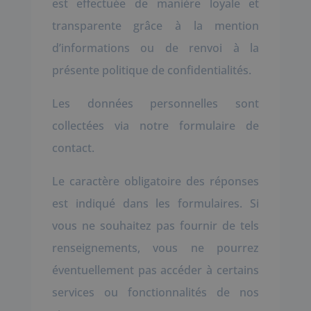
est effectuée de manière loyale et
transparente grâce à la mention
d’informations ou de renvoi à la
présente politique de confidentialités.
Les données personnelles sont
collectées via notre formulaire de
contact.
Le caractère obligatoire des réponses
est indiqué dans les formulaires. Si
vous ne souhaitez pas fournir de tels
renseignements, vous ne pourrez
éventuellement pas accéder à certains
services ou fonctionnalités de nos