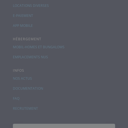
LOCATIONS DIVERSES
E-PAIEMENT
APP MOBILE
HÉBERGEMENT
MOBIL-HOMES ET BUNGALOWS
EMPLACEMENTS NUS
INFOS
NOS ACTUS
DOCUMENTATION
FAQ
RECRUTEMENT