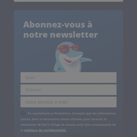
Abonnez-vous à
notre newsletter
.
En soumettant ce formulaire, j'accepte que les informations
saisies dans ce formulaire soient utilisées pour recevoir la
newsletter de Nai'a Village et atteste avoir pris connaissance de
la
politique de confidentialité.