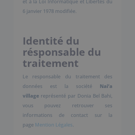
et à la Loi Informatique et Libertés du
6 janvier 1978 modifiée.
Identité du
résponsable du
traitement
Le responsable du traitement des
données est la société
Nai’a
village
représenté par Donia Bel Bahi,
vous pouvez retrouver ses
informations de contact sur la
page
Mention Légales
.