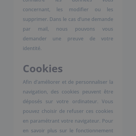
concernant, les modifier ou les
supprimer. Dans le cas d’une demande
par mail, nous pouvons vous
demander une preuve de votre
identité.
Cookies
Afin d’améliorer et de personnaliser la
navigation, des cookies peuvent être
déposés sur votre ordinateur. Vous
pouvez choisir de refuser ces cookies
en paramétrant votre navigateur. Pour
en savoir plus sur le fonctionnement