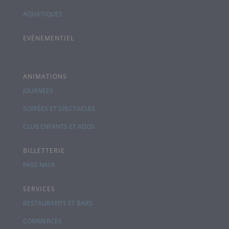
AQUATIQUES
EVÈNEMENTIEL
ANIMATIONS
JOURNÉES
SOIRÉES ET SPECTACLES
CLUB ENFANTS ET ADOS
BILLETTERIE
PASS NAI’A
SERVICES
RESTAURANTS ET BARS
COMMERCES