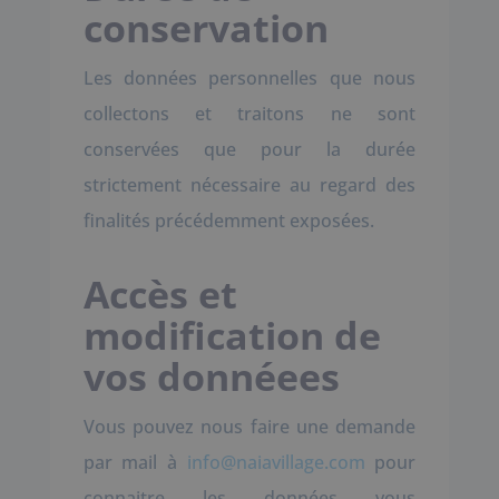
conservation
Les données personnelles que nous
collectons et traitons ne sont
conservées que pour la durée
strictement nécessaire au regard des
finalités précédemment exposées.
Accès et
modification de
vos donnéees
Vous pouvez nous faire une demande
par mail à
info@naiavillage.com
pour
connaitre les données vous