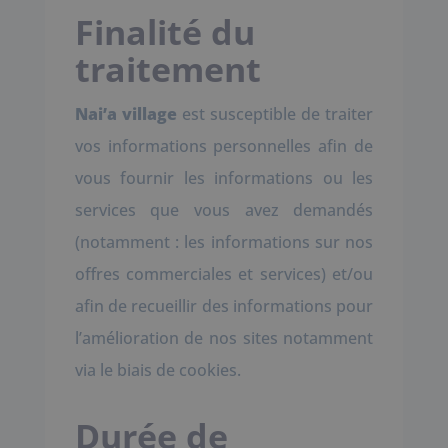
Finalité du
traitement
Nai’a village
est susceptible de traiter
vos informations personnelles afin de
vous fournir les informations ou les
services que vous avez demandés
(notamment : les informations sur nos
offres commerciales et services) et/ou
afin de recueillir des informations pour
l’amélioration de nos sites notamment
via le biais de cookies.
Durée de