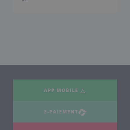
APP MOBILE
E-PAIEMENT