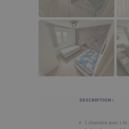
DESCRIPTION :
1 chambre avec 1 li