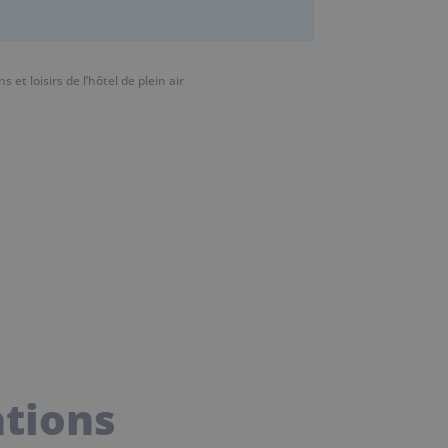
et loisirs de l’hôtel de plein air
ations