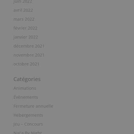
juin 2022
avril 2022
mars 2022
février 2022
janvier 2022
décembre 2021
novembre 2021
octobre 2021
Catégories
Animations
Évènements
Fermeture annuelle
Hébergements
Jeu – Concours
Nai'a By Night