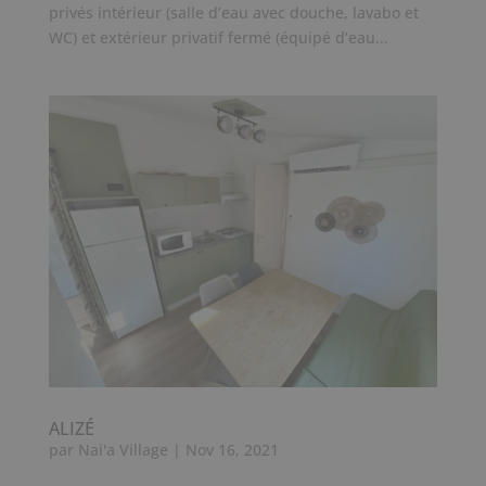
privés intérieur (salle d’eau avec douche, lavabo et
WC) et extérieur privatif fermé (équipé d’eau...
ALIZÉ
par
Nai'a Village
|
Nov 16, 2021