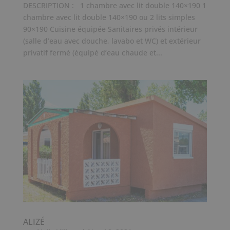
DESCRIPTION : 1 chambre avec lit double 140×190 1
chambre avec lit double 140×190 ou 2 lits simples
90×190 Cuisine équipée Sanitaires privés intérieur
(salle d’eau avec douche, lavabo et WC) et extérieur
privatif fermé (équipé d’eau chaude et...
ALIZÉ