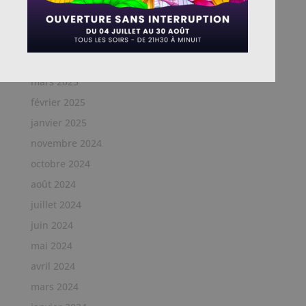
juin 2025
mai 2025
avril 2025
mars 2025
février 2025
janvier 2025
novembre 2024
octobre 2024
août 2024
juillet 2024
juin 2024
mai 2024
avril 2024
mars 2024