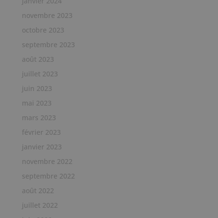
janvier 2024
novembre 2023
octobre 2023
septembre 2023
août 2023
juillet 2023
juin 2023
mai 2023
mars 2023
février 2023
janvier 2023
novembre 2022
septembre 2022
août 2022
juillet 2022