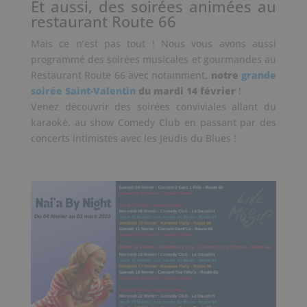
Et aussi, des soirées animées au
restaurant Route 66
Mais ce n’est pas tout ! Nous vous avons aussi
programmé des soirées musicales et gourmandes au
Restaurant Route 66 avec notamment,
notre
grande
soirée Saint-Valentin
du mardi 14 février
!
Venez découvrir des soirées conviviales allant du
karaoké, au show Comedy Club en passant par des
concerts intimistes avec les Jeudis du Blues !