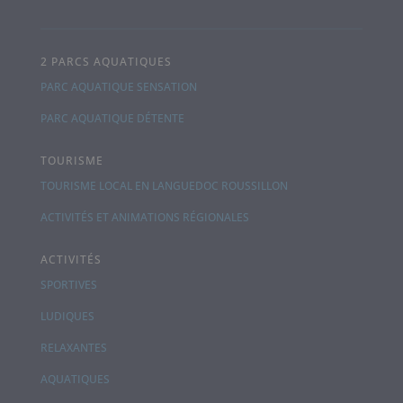
2 PARCS AQUATIQUES
PARC AQUATIQUE SENSATION
PARC AQUATIQUE DÉTENTE
TOURISME
TOURISME LOCAL EN LANGUEDOC ROUSSILLON
ACTIVITÉS ET ANIMATIONS RÉGIONALES
ACTIVITÉS
SPORTIVES
LUDIQUES
RELAXANTES
AQUATIQUES