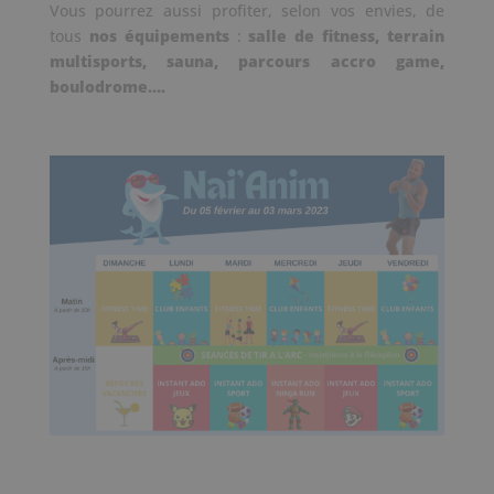
Vous pourrez aussi profiter, selon vos envies, de
tous
nos équipements
:
salle de fitness, terrain
multisports, sauna, parcours accro game,
boulodrome….