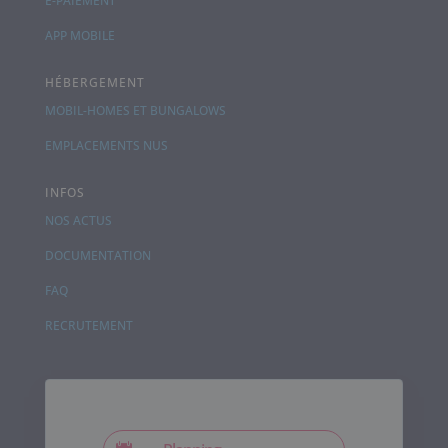
E-PAIEMENT
APP MOBILE
HÉBERGEMENT
MOBIL-HOMES ET BUNGALOWS
EMPLACEMENTS NUS
INFOS
NOS ACTUS
DOCUMENTATION
FAQ
RECRUTEMENT