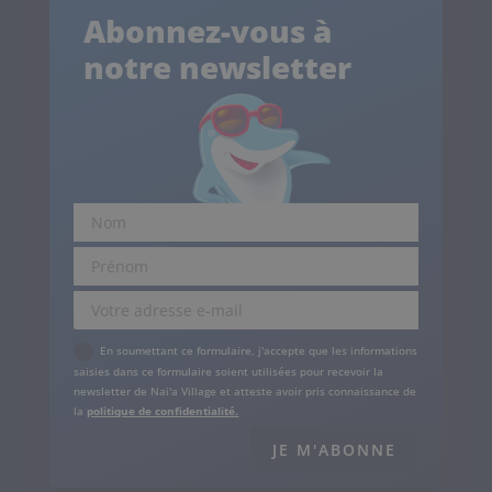
Abonnez-vous à
notre newsletter
.
En soumettant ce formulaire, j'accepte que les informations
saisies dans ce formulaire soient utilisées pour recevoir la
newsletter de Nai'a Village et atteste avoir pris connaissance de
la
politique de confidentialité.
JE M'ABONNE