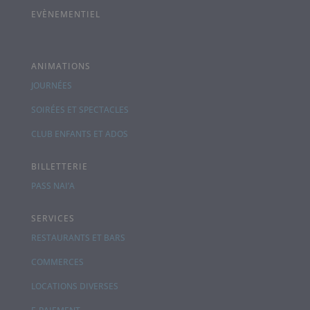
EVÈNEMENTIEL
ANIMATIONS
JOURNÉES
SOIRÉES ET SPECTACLES
CLUB ENFANTS ET ADOS
BILLETTERIE
PASS NAI’A
SERVICES
RESTAURANTS ET BARS
COMMERCES
LOCATIONS DIVERSES