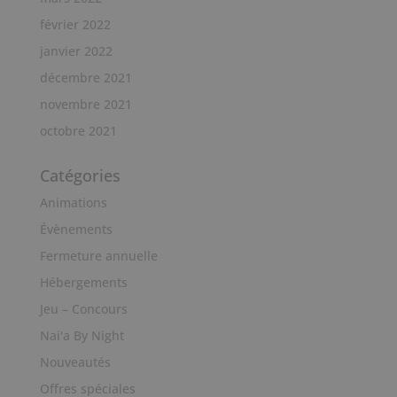
février 2022
janvier 2022
décembre 2021
novembre 2021
octobre 2021
Catégories
Animations
Évènements
Fermeture annuelle
Hébergements
Jeu – Concours
Nai'a By Night
Nouveautés
Offres spéciales