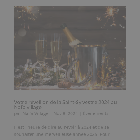
Votre réveillon de la Saint-Sylvestre 2024 au
Nai’a village
par
Nai'a Village
|
Nov 8, 2024
|
Évènements
Il est l’heure de dire au revoir à 2024 et de se
souhaiter une merveilleuse année 2025 !Pour