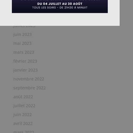
septembre 2023
août 2023
juillet 2023
juin 2023
mai 2023
mars 2023
février 2023
janvier 2023
novembre 2022
septembre 2022
août 2022
juillet 2022
juin 2022
avril 2022
mars 2022