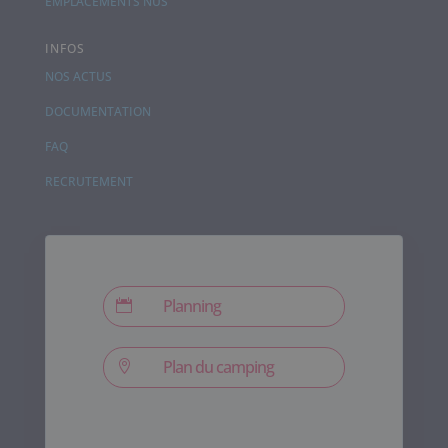
EMPLACEMENTS NUS
INFOS
NOS ACTUS
DOCUMENTATION
FAQ
RECRUTEMENT
Planning

Plan du camping
