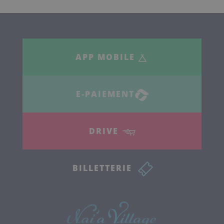
APP MOBILE
E-PAIEMENT
DRIVE
BILLETTERIE