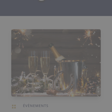
ÉVÈNEMENTS
