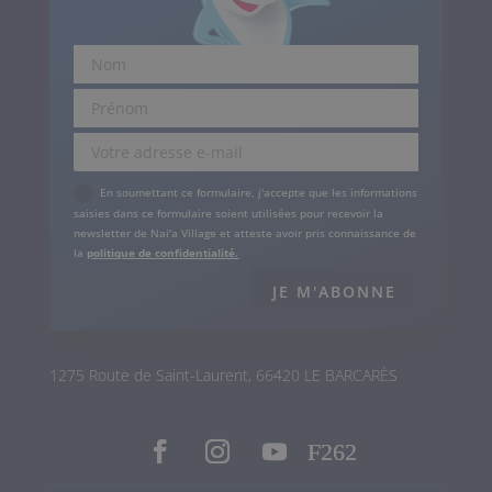
.
En soumettant ce formulaire, j'accepte que les informations
saisies dans ce formulaire soient utilisées pour recevoir la
newsletter de Nai'a Village et atteste avoir pris connaissance de
la
politique de confidentialité.
JE M'ABONNE
1275 Route de Saint-Laurent, 66420 LE BARCARÈS