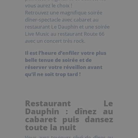
vous aurez le choix !
Retrouvez une magnifique soirée
dîner-spectacle avec cabaret au
restaurant Le Dauphin et une soirée
Live Music au restaurant Route 66
avec un concert très rock.
Il est l’heure d’enfiler votre plus
belle tenue de soirée et de
réserver votre réveillon avant
qu’il ne soit trop tard !
Restaurant Le
Dauphin : dînez au
cabaret puis dansez
toute la nuit
Vous avez toujours rêvé de dîner au