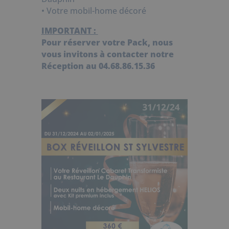
• Votre mobil-home décoré
IMPORTANT :
Pour réserver votre Pack, nous
vous invitons à contacter notre
Réception au 04.68.86.15.36