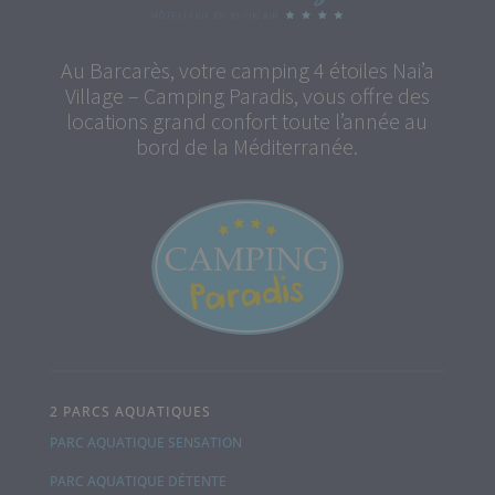
Au Barcarès, votre camping 4 étoiles Nai’a
Village – Camping Paradis, vous offre des
locations grand confort toute l’année au
bord de la Méditerranée.
2 PARCS AQUATIQUES
PARC AQUATIQUE SENSATION
PARC AQUATIQUE DÉTENTE