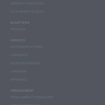
SOIRÉES ET SPECTACLES
CLUB ENFANTS ET ADOS
BILLETTERIE
PASS NAI’A
SERVICES
RESTAURANTS ET BARS
COMMERCES
LOCATIONS DIVERSES
E-PAIEMENT
APP MOBILE
HÉBERGEMENT
MOBIL-HOMES ET BUNGALOWS