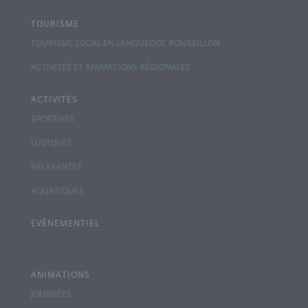
TOURISME
TOURISME LOCAL EN LANGUEDOC ROUSSILLON
ACTIVITÉS ET ANIMATIONS RÉGIONALES
ACTIVITÉS
SPORTIVES
LUDIQUES
RELAXANTES
AQUATIQUES
EVÈNEMENTIEL
ANIMATIONS
JOURNÉES