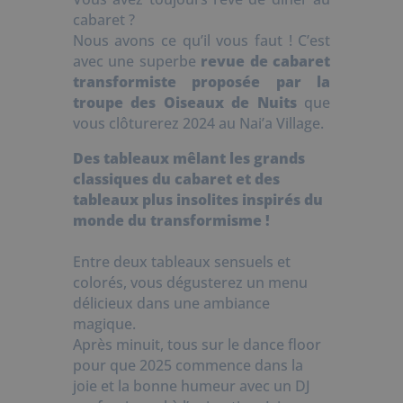
cabaret ?
Nous avons ce qu’il vous faut ! C’est
avec une superbe
revue de cabaret
transformiste proposée par la
troupe des Oiseaux de Nuits
que
vous clôturerez 2024 au Nai’a Village.
Des tableaux mêlant les grands
classiques du cabaret et des
tableaux plus insolites inspirés du
monde du transformisme !
Entre deux tableaux sensuels et
colorés, vous dégusterez un menu
délicieux dans une ambiance
magique.
Après minuit, tous sur le dance floor
pour que 2025 commence dans la
joie et la bonne humeur avec un DJ