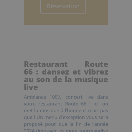
Réservation
Restaurant Route
66 : dansez et vibrez
au son de la musique
live
Ambiance 100% concert live dans
votre restaurant Route 66 ! Ici, on
met la musique à l’honneur mais pas
que ! Un menu d’exception vous sera
proposé pour que la fin de l’année
2024 rime avec les mots gourmandise