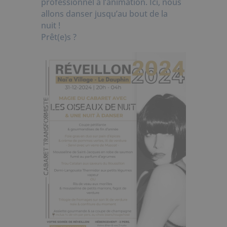
professionnel à l’animation. Ici, nous
allons danser jusqu’au bout de la
nuit !
Prêt(e)s ?