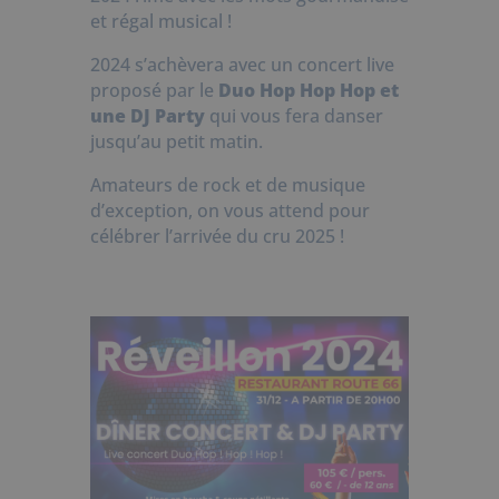
et régal musical !
2024 s’achèvera avec un concert live
proposé par le
Duo Hop Hop Hop et
une DJ Party
qui vous fera danser
jusqu’au petit matin.
Amateurs de rock et de musique
d’exception, on vous attend pour
célébrer l’arrivée du cru 2025 !