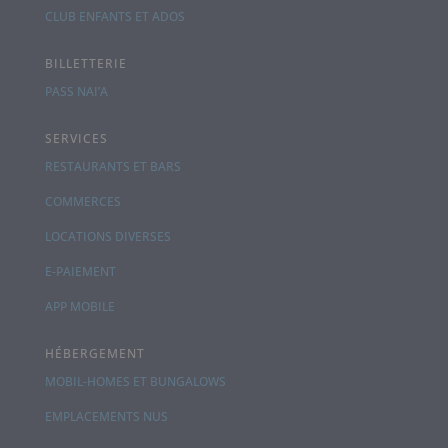
CLUB ENFANTS ET ADOS
BILLETTERIE
PASS NAI’A
SERVICES
RESTAURANTS ET BARS
COMMERCES
LOCATIONS DIVERSES
E-PAIEMENT
APP MOBILE
HÉBERGEMENT
MOBIL-HOMES ET BUNGALOWS
EMPLACEMENTS NUS