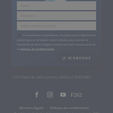
.
En soumettant ce formulaire, j'accepte que les informations
saisies dans ce formulaire soient utilisées pour recevoir la
newsletter de Nai'a Village et atteste avoir pris connaissance de
la
politique de confidentialité.
JE M'ABONNE
1275 Route de Saint-Laurent, 66420 LE BARCARÈS
Mentions légales
|
Politique de confidentialité
|