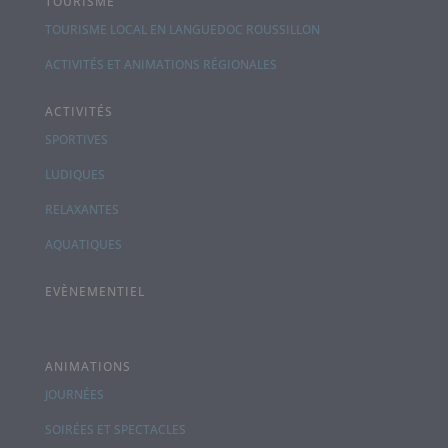
TOURISME
TOURISME LOCAL EN LANGUEDOC ROUSSILLON
ACTIVITÉS ET ANIMATIONS RÉGIONALES
ACTIVITÉS
SPORTIVES
LUDIQUES
RELAXANTES
AQUATIQUES
EVÈNEMENTIEL
ANIMATIONS
JOURNÉES
SOIRÉES ET SPECTACLES