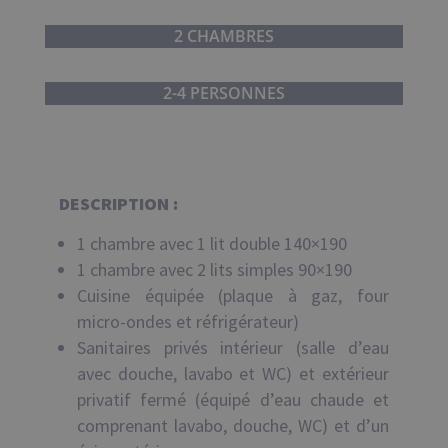
2 CHAMBRES
2-4 PERSONNES
DESCRIPTION :
1 chambre avec 1 lit double 140×190
1 chambre avec 2 lits simples 90×190
Cuisine équipée (plaque à gaz, four
micro-ondes et réfrigérateur)
Sanitaires privés intérieur (salle d’eau
avec douche, lavabo et WC) et extérieur
privatif fermé (équipé d’eau chaude et
comprenant lavabo, douche, WC) et d’un