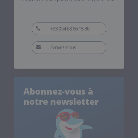
+33 (0)4 68 86 15 36

Écrivez-nous

Abonnez-vous à
notre newsletter