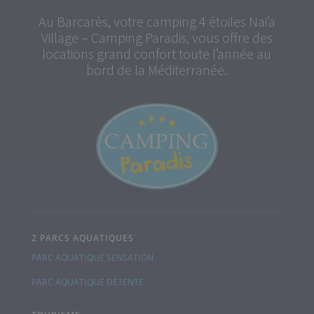
Au Barcarès, votre camping 4 étoiles Nai’a
Village – Camping Paradis, vous offre des
locations grand confort toute l’année au
bord de la Méditerranée.
2 PARCS AQUATIQUES
PARC AQUATIQUE SENSATION
PARC AQUATIQUE DÉTENTE