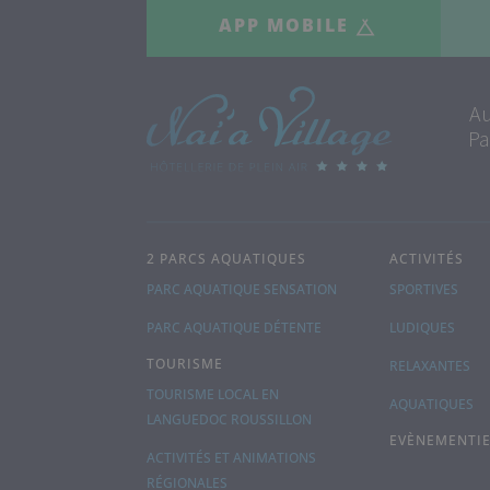
APP MOBILE
Au
Pa
2 PARCS AQUATIQUES
ACTIVITÉS
PARC AQUATIQUE SENSATION
SPORTIVES
PARC AQUATIQUE DÉTENTE
LUDIQUES
TOURISME
RELAXANTES
TOURISME LOCAL EN
AQUATIQUES
LANGUEDOC ROUSSILLON
EVÈNEMENTIE
ACTIVITÉS ET ANIMATIONS
RÉGIONALES