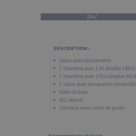
23m²
DESCRIPTION :
Salon avec kitchenette
1 chambre avec 1 lit double 140×
1 chambre avec 2 lits simples 80×
1 salon avec banquette convertibl
Salle de bain
WC séparé
Terrasse avec salon de jardin