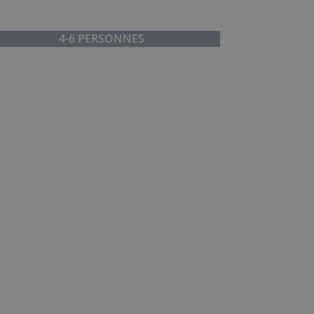
4-6 PERSONNES